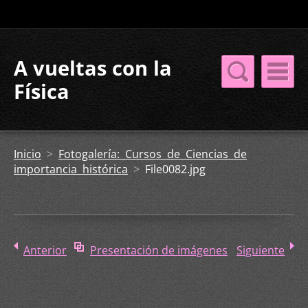
A vueltas con la
Física
Inicio
>
Fotogalería: Cursos de Ciencias de
importancia histórica
>
File0082.jpg
Anterior
Presentación de imágenes
Siguiente