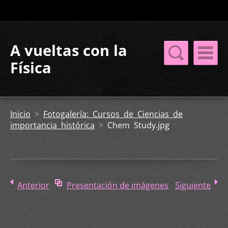
A vueltas con la
Física
Inicio
>
Fotogalería: Cursos de Ciencias de
importancia histórica
>
Chem Study.jpg
Anterior
Presentación de imágenes
Siguiente