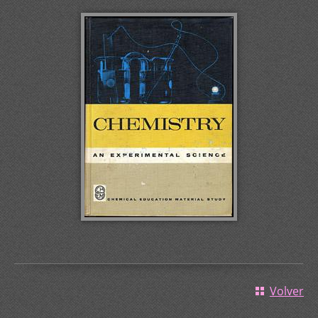
Volver