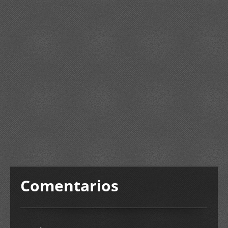
Comentarios