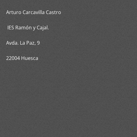
Arturo Carcavilla Castro
IES Ramón y Cajal.
Avda. La Paz, 9
22004 Huesca