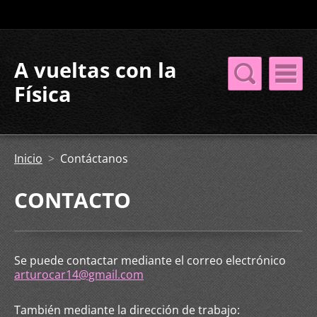
A vueltas con la
Física
Inicio
>
Contáctanos
CONTACTO
Se puede contactar mediante el correo electrónico
arturocar14@gmail.com
También mediante la dirección de trabajo: