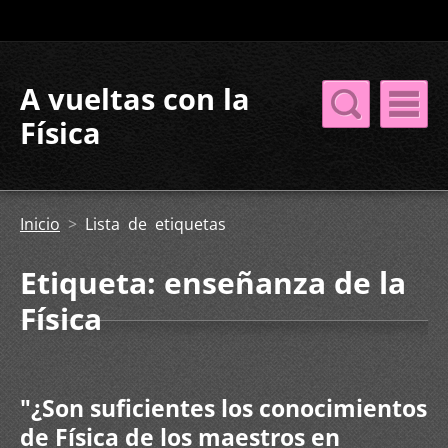
A vueltas con la
Física
Inicio
>
Lista de etiquetas
Etiqueta: enseñanza de la
Física
"¿Son suficientes los conocimientos
de Física de los maestros en