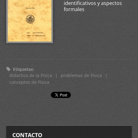
identificativos y aspectos
formales
Etiquetas
:
didáctica de la Física
|
problemas de Física
|
conceptos de Física
CONTACTO