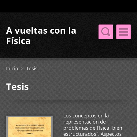
A vueltas con la
Física
Inicio
>
Tesis
Tesis
Los conceptos en la
representación de
problemas de Física "bien
estructurados". Aspectos