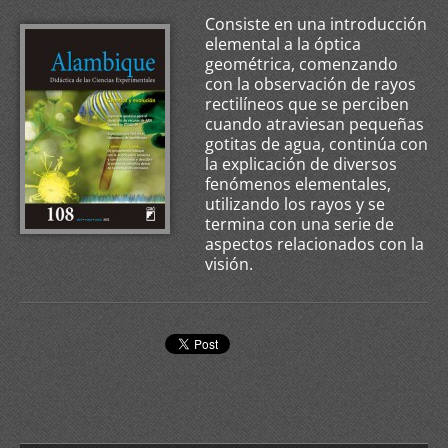
Consiste en una introducción
elemental a la óptica
geométrica, comenzando
con la observación de rayos
rectilíneos que se perciben
cuando atraviesan pequeñas
gotitas de agua, continúa con
la explicación de diversos
fenómenos elementales,
utilizando los rayos y se
termina con una serie de
aspectos relacionados con la
visión.