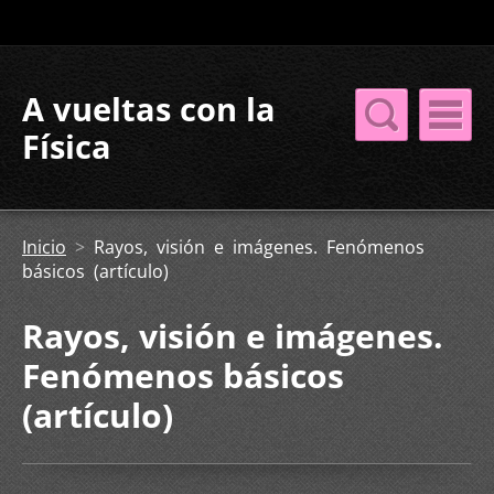
A vueltas con la
Física
Inicio
>
Rayos, visión e imágenes. Fenómenos
básicos (artículo)
Rayos, visión e imágenes.
Fenómenos básicos
(artículo)