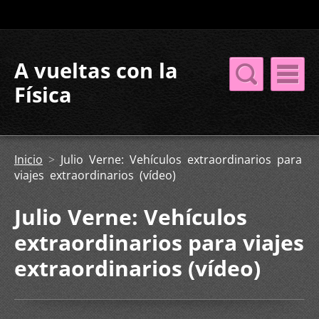
A vueltas con la
Física
Inicio
>
Julio Verne: Vehículos extraordinarios para
viajes extraordinarios (vídeo)
Julio Verne: Vehículos
extraordinarios para viajes
extraordinarios (vídeo)