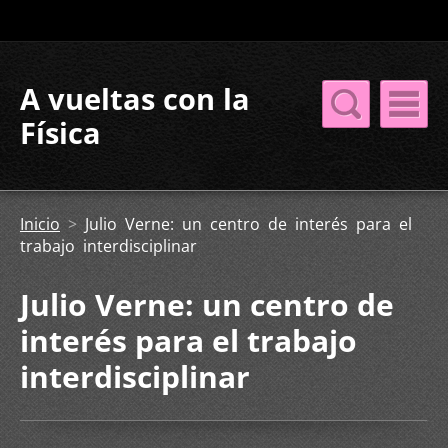
A vueltas con la
Física
Inicio
>
Julio Verne: un centro de interés para el
trabajo interdisciplinar
Julio Verne: un centro de
interés para el trabajo
interdisciplinar