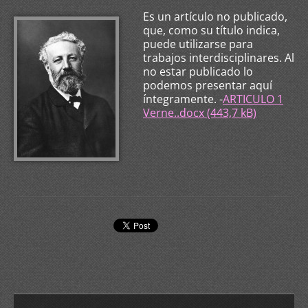
Es un artículo no publicado,
que, como su título indica,
puede utilizarse para
trabajos interdisciplinares. Al
no estar publicado lo
podemos presentar aquí
íntegramente. -
ARTICULO 1
Verne..docx (443,7 kB)