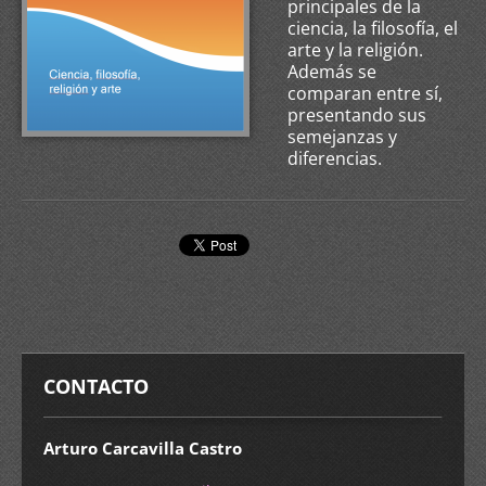
principales de la
ciencia, la filosofía, el
arte y la religión.
Además se
comparan entre sí,
presentando sus
semejanzas y
diferencias.
CONTACTO
Arturo Carcavilla Castro