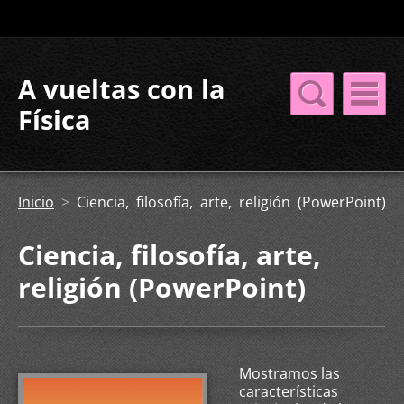
A vueltas con la
Física
Inicio
>
Ciencia, filosofía, arte, religión (PowerPoint)
Ciencia, filosofía, arte,
religión (PowerPoint)
Mostramos las
características