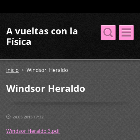
A vueltas con la
Física
Inicio
>
Windsor Heraldo
Windsor Heraldo
24.05.2015 17:32
Windsor Heraldo 3.pdf