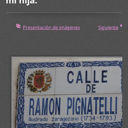
mi hija.
Presentación de imágenes
Siguiente