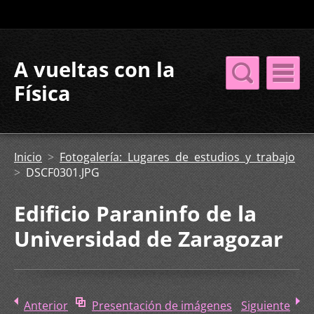
A vueltas con la
Física
Inicio
>
Fotogalería: Lugares de estudios y trabajo
>
DSCF0301.JPG
Edificio Paraninfo de la
Universidad de Zaragozar
Anterior
Presentación de imágenes
Siguiente